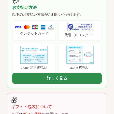
💳
お支払い方法
以下のお支払い方法がご利用いただけます。
クレジットカード
代引（e-コレクト）
atone 翌月後払い
atone 後払い
詳しく見る
🎁
ギフト・包装について