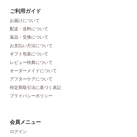
ご利用ガイド
お届けについて
配送・送料について
返品・交換について
お支払い方法について
ギフト包装について
レビュー特典について
オーダーメイドについて
アフターケアについて
特定商取引法に基づく表記
プライバシーポリシー
会員メニュー
ログイン