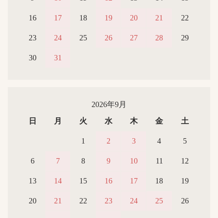
16
17
18
19
20
21
22
23
24
25
26
27
28
29
30
31
2026年9月
日
月
火
水
木
金
土
1
2
3
4
5
6
7
8
9
10
11
12
13
14
15
16
17
18
19
20
21
22
23
24
25
26