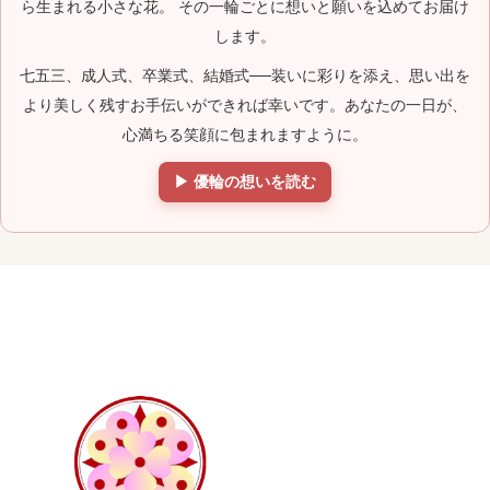
ら生まれる小さな花。 その一輪ごとに想いと願いを込めてお届け
します。
七五三、成人式、卒業式、結婚式──装いに彩りを添え、思い出を
より美しく残すお手伝いができれば幸いです。あなたの一日が、
心満ちる笑顔に包まれますように。
▶ 優輪の想いを読む