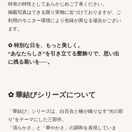
特有の特性としてあらかじめご了承ください。
掲載写真はできる限り実物に近づけておりますが、ご
利用のモニター環境により色味が異なる場合がござい
ます。
✿ 特別な日を、もっと美しく。
“あなたらしさ”を引き立てる髪飾りで、思い出
に残る装いを──。
✿ 華結びシリーズについて
「華結び」シリーズは、白百合と椿が織りなす“光の彩
り”をテーマにした三部作。
「清らかさ」と「華やかさ」の調和を表現していま