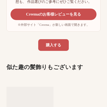
想も、
作品選びのご参考にぜひご覧ください。
Creemaのお客様レビューを見る
※外部サイト「Creema」が新しい画面で開きます。
購入する
似た趣の髪飾りもございます