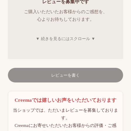
レビューを募集中です
ご購入いただいたお客様からのご感想を、
心よりお待ちしております。
レビューを書く
Creemaでは嬉しいお声をいただいております
当ショップでは、ただいまレビューを募集しておりま
す。
Creemaにお寄せいただいたお客様からの評価・ご感