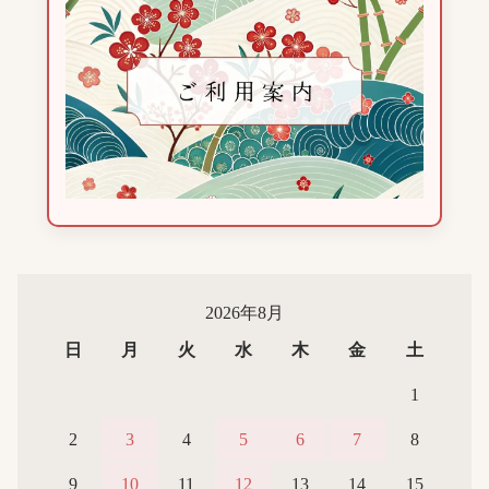
2026年8月
日
月
火
水
木
金
土
1
2
3
4
5
6
7
8
9
10
11
12
13
14
15