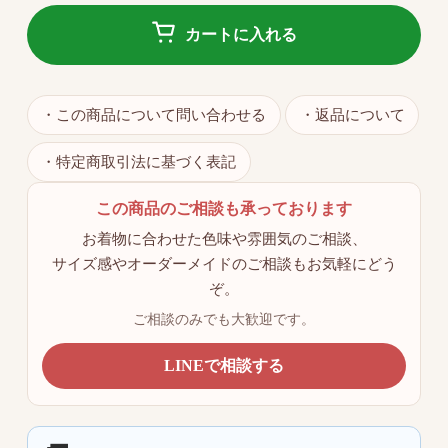
カートに入れる
・この商品について問い合わせる
・返品について
・特定商取引法に基づく表記
この商品のご相談も承っております
お着物に合わせた色味や雰囲気のご相談、
サイズ感やオーダーメイドのご相談もお気軽にどう
ぞ。
ご相談のみでも大歓迎です。
LINEで相談する