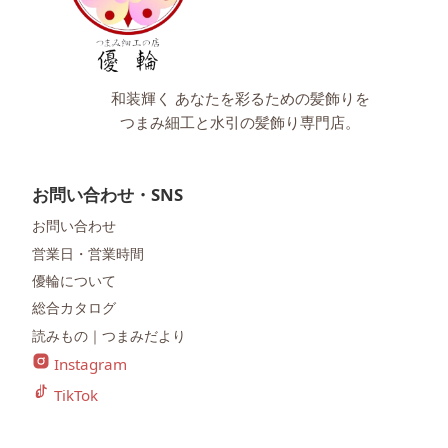
和装輝く あなたを彩るための髪飾りを
つまみ細工と水引の髪飾り専門店。
お問い合わせ・SNS
お問い合わせ
営業日・営業時間
優輪について
総合カタログ
読みもの｜つまみだより
Instagram
TikTok